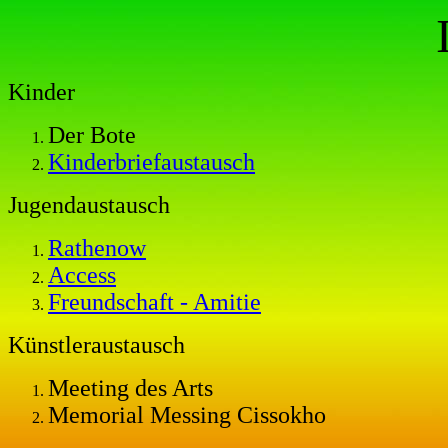
Kinder
Der Bote
Kinderbriefaustausch
Jugendaustausch
Rathenow
Access
Freundschaft - Amitie
Künstleraustausch
Meeting des Arts
Memorial Messing Cissokho